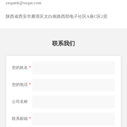
sxqatek@sxqat.com
陕西省西安市雁塔区太白南路西部电子社区A座C区2层
联系我们
您的姓名
*
您的电话
*
公司名称
联系邮箱
*