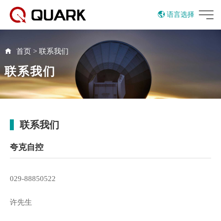
语言选择
首页
>
联系我们
联系我们
联系我们
夸克自控
029-88850522
许先生